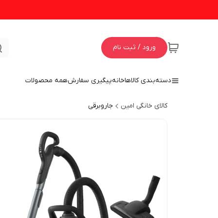
ورود / ثبت نام
دسته‌بندی کالاها
خانه
پیگیری سفارش
همه محصولات
کالای خانگی امین
جاروبرقی