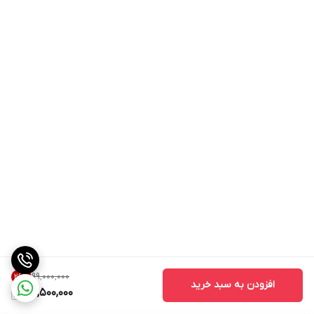
۹۹٬۰۰۰٬۰۰۰
26
%
افزودن به سبد خرید
72,500,000