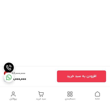
۱۸۹٬۰۰۰٬۰۰۰
31
%
افزودن به سبد خرید
130,000,000
خانه
دسته‌بندی
سبد خرید
پروفایل