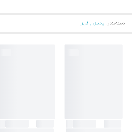
دسته‌بندی
:
یخچال و فریزر