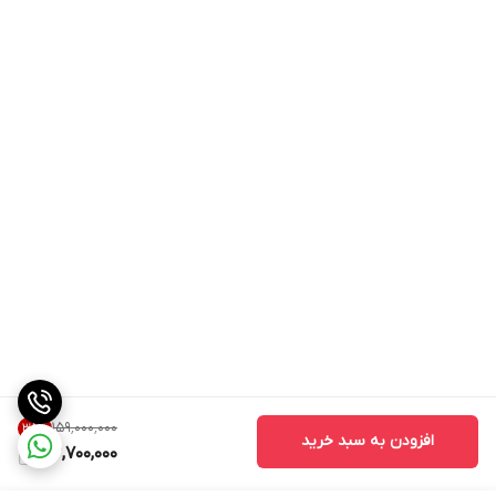
۱۵۹٬۰۰۰٬۰۰۰
35
%
افزودن به سبد خرید
102,700,000