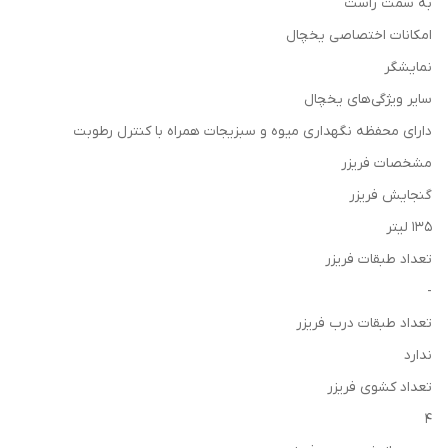
به سمت راست
امکانات اختصاصی یخچال
نمایشگر
سایر ویژگی‌های یخچال
دارای محفظه نگهداری میوه و سبزیجات همراه با کنترل رطوبت
مشخصات فریزر
گنجایش فریزر
۱۳۵ لیتر
تعداد طبقات فریزر
-
تعداد طبقات درب فریزر
ندارد
تعداد کشوی فریزر
۴