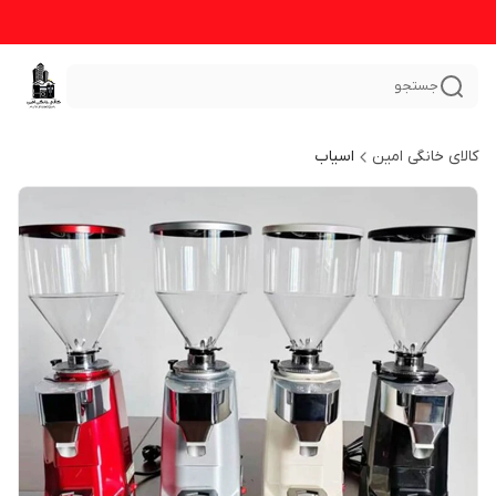
جستجو
کالای خانگی امین
اسیاب