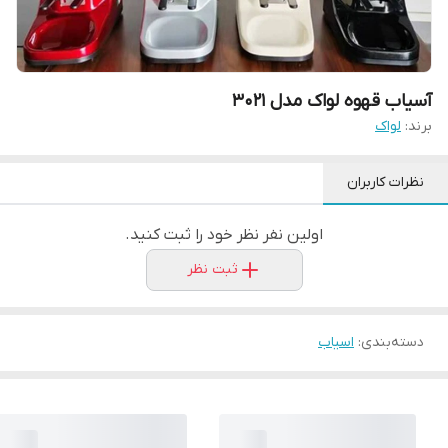
آسیاب قهوه لواک مدل 3021
برند:
لواک
نظرات کاربران
اولین نفر نظر خود را ثبت کنید.
ثبت نظر
دسته‌بندی
:
اسیاب