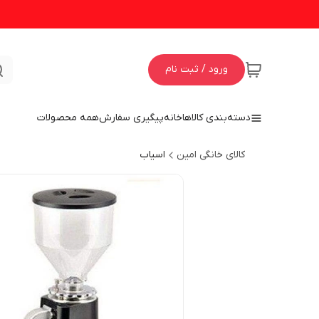
ورود / ثبت نام
دسته‌بندی کالاها
خانه
پیگیری سفارش
همه محصولات
کالای خانگی امین
اسیاب