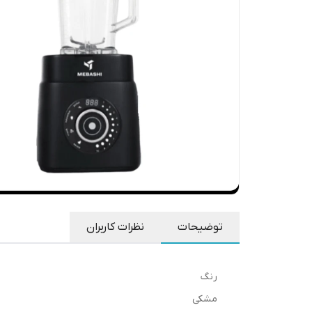
توضیحات
نظرات کاربران
رنگ
مشکی