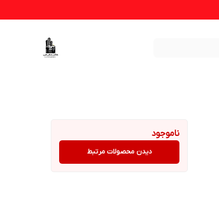
ناموجود
دیدن محصولات مرتبط