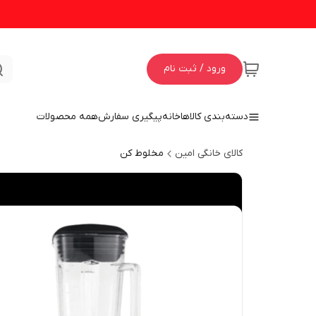
ورود / ثبت نام
دسته‌بندی کالاها
خانه
پیگیری سفارش
همه محصولات
کالای خانگی امین
مخلوط کن