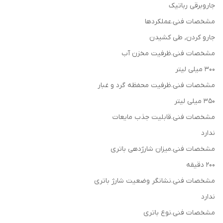
جاروبرقی رباتیک
مشخصات فنی.عملکردها
جارو کردن, طی کشیدن
مشخصات فنی.ظرفیت مخزن آب
300 میلی لیتر
مشخصات فنی.ظرفیت محفظه گرد و غبار
350 میلی لیتر
مشخصات فنی.قابلیت جذب مایعات
ندارد
مشخصات فنی.میزان شارژدهی باتری
200 دقیقه
مشخصات فنی.نشانگر وضعیت شارژ باتری
ندارد
مشخصات فنی.نوع باتری