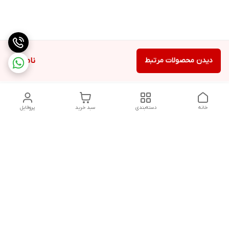
دیدن محصولات مرتبط
ناموجود
خانه
دسته‌بندی
سبد خرید
پروفایل
دسترسی سریع
تماس با ما
شکایات