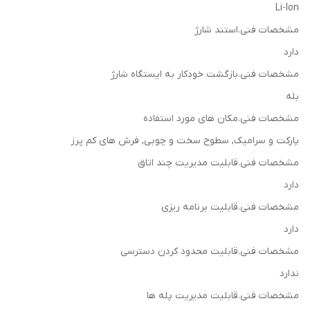
Li-Ion
مشخصات فنی.استند شارژ
دارد
مشخصات فنی.بازگشت خودکار به ایستگاه شارژ
بله
مشخصات فنی.مکان های مورد استفاده
پارکت و سرامیک, سطوح سخت و چوبی, فرش های کم پرز
مشخصات فنی.قابلیت مدیریت چند اتاق
دارد
مشخصات فنی.قابلیت برنامه ریزی
دارد
مشخصات فنی.قابلیت محدود کردن دسترسی
ندارد
مشخصات فنی.قابلیت مدیریت پله ها