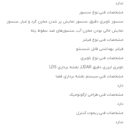
ندارد
مشخصات فنی.نوع سنسور
سنسور ناوبری دقیق, سنسور نمایش پر شدن مخزن گرد و غبار, سنسور
نمایش خالی بودن مخزن آب, سنسورهای ضد سقوط پله
مشخصات فنی.نوع فیلتر
فیلتر بهداشتی قابل شستشو
مشخصات فنی.نوع ناوبری
ناوبری لیزری دقیق LIDAR, نقشه برداری LDS
مشخصات فنی.سیستم نقشه برداری فضا
دارد
مشخصات فنی.طراحی ارگونومیک
دارد
مشخصات فنی.ریموت کنترل
ندارد