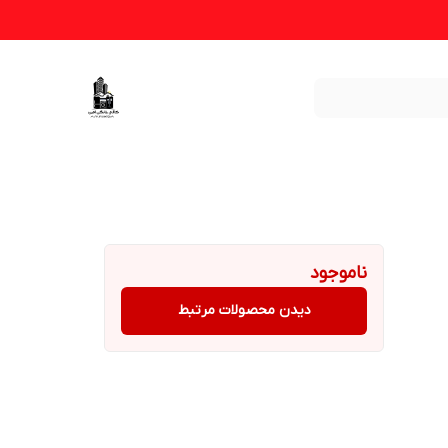
ناموجود
دیدن محصولات مرتبط