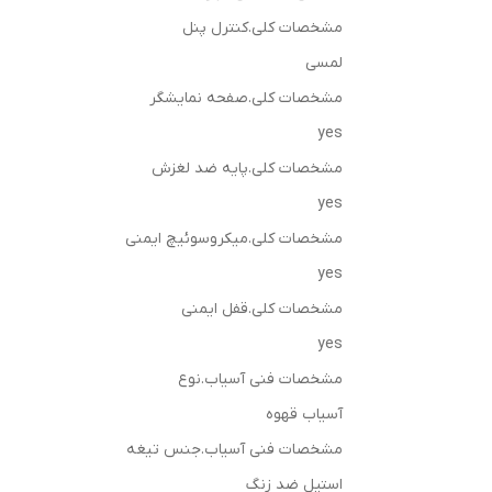
مشخصات کلی.کنترل پنل
لمسی
مشخصات کلی.صفحه نمایشگر
yes
مشخصات کلی.پایه ضد لغزش
yes
مشخصات کلی.میکروسوئیچ ایمنی
yes
مشخصات کلی.قفل ایمنی
yes
مشخصات فنی آسیاب.نوع
آسیاب قهوه
مشخصات فنی آسیاب.جنس تیغه
استیل ضد زنگ