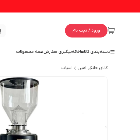
ورود / ثبت نام
دسته‌بندی کالاها
خانه
پیگیری سفارش
همه محصولات
کالای خانگی امین
اسیاب