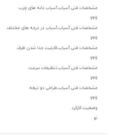
مشخصات فنی آسیاب.آسیاب دانه های چرب
yes
مشخصات فنی آسیاب.آسیاب در درجه های مختلف
yes
مشخصات فنی آسیاب.قابلیت جدا شدن ظرف
yes
مشخصات فنی آسیاب.تنظیمات سرعت
yes
مشخصات فنی آسیاب.طراحی دو تیغه
yes
وضعیت کارکرد
نو