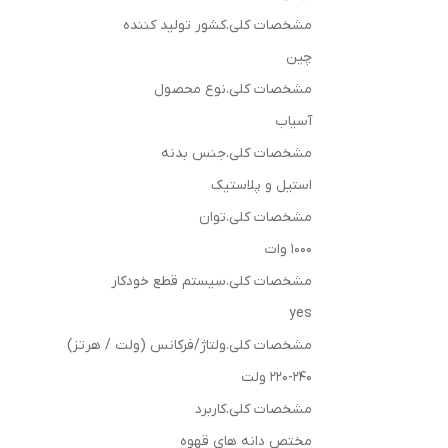
مشخصات کلی.کشور تولید کننده
چین
مشخصات کلی.نوع محصول
آسیاب
مشخصات کلی.جنس بدنه
استیل و پلاستیک
مشخصات کلی.توان
1000 وات
مشخصات کلی.سیستم قطع خودکار
yes
مشخصات کلی.ولتاژ/فرکانس (ولت / هرتز)
220-240 ولت
مشخصات کلی.کاربرد
مختص دانه های قهوه