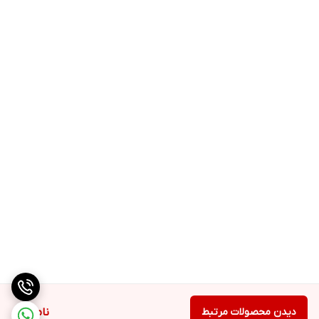
دیدن محصولات مرتبط
ناموجود