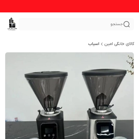
جستجو
کالای خانگی امین
اسیاب