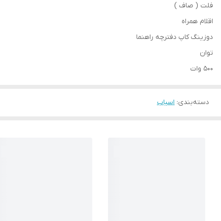
فلت ( صاف )
اقلام همراه
دوزینگ کاپ دفترچه راهنما
توان
500 وات
دسته‌بندی
:
اسیاب