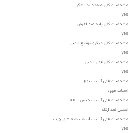
مشخصات کلی.صفحه نمایشگر
yes
مشخصات کلی.پایه ضد لغزش
yes
مشخصات کلی.میکروسوئیچ ایمنی
yes
مشخصات کلی.قفل ایمنی
yes
مشخصات فنی آسیاب.نوع
آسیاب قهوه
مشخصات فنی آسیاب.جنس تیغه
استیل ضد زنگ
مشخصات فنی آسیاب.آسیاب دانه های چرب
yes