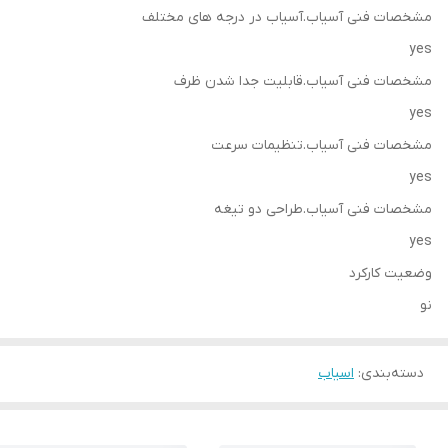
مشخصات فنی آسیاب.آسیاب در درجه های مختلف
yes
مشخصات فنی آسیاب.قابلیت جدا شدن ظرف
yes
مشخصات فنی آسیاب.تنظیمات سرعت
yes
مشخصات فنی آسیاب.طراحی دو تیغه
yes
وضعیت کارکرد
نو
دسته‌بندی
:
اسیاب