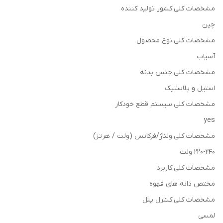
مشخصات کلی.کشور تولید کننده
چین
مشخصات کلی.نوع محصول
آسیاب
مشخصات کلی.جنس بدنه
استیل و پلاستیک
مشخصات کلی.سیستم قطع خودکار
yes
مشخصات کلی.ولتاژ/فرکانس (ولت / هرتز)
220-240 ولت
مشخصات کلی.کاربرد
مختص دانه های قهوه
مشخصات کلی.کنترل پنل
لمسی