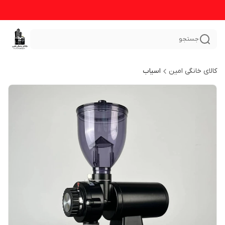
جستجو
کالای خانگی امین
اسیاب