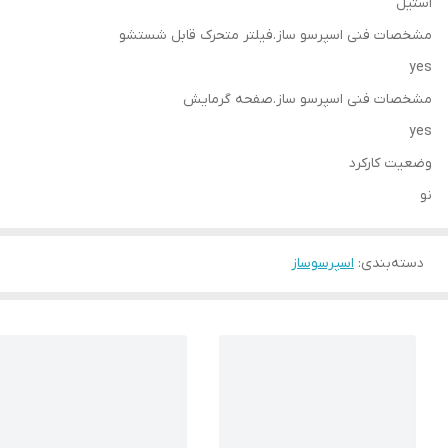
استیل
مشخصات فنی اسپرسو ساز.فیلتر متحرک قابل شستشو
yes
مشخصات فنی اسپرسو ساز.صفحه گرمایش
yes
وضعیت کارکرد
نو
دسته‌بندی
:
اسپرسوساز