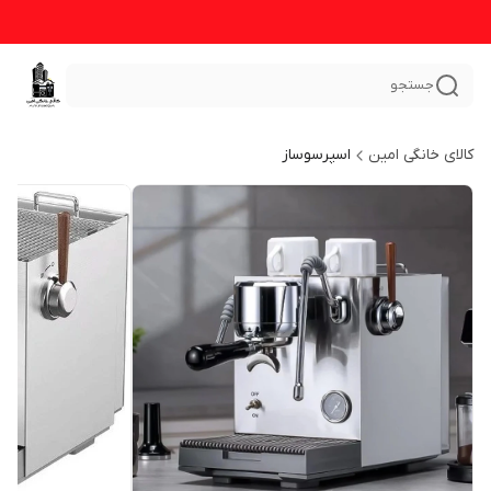
جستجو
کالای خانگی امین
اسپرسوساز