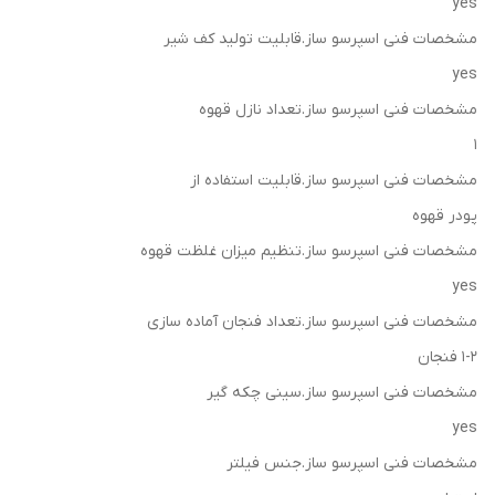
yes
مشخصات فنی اسپرسو ساز.قابلیت تولید کف شیر
yes
مشخصات فنی اسپرسو ساز.تعداد نازل قهوه
1
مشخصات فنی اسپرسو ساز.قابلیت استفاده از
پودر قهوه
مشخصات فنی اسپرسو ساز.تنظیم میزان غلظت قهوه
yes
مشخصات فنی اسپرسو ساز.تعداد فنجان آماده سازی
1-2 فنجان
مشخصات فنی اسپرسو ساز.سینی چکه گیر
yes
مشخصات فنی اسپرسو ساز.جنس فیلتر