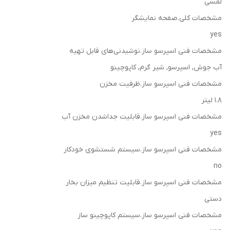
لمسی
مشخصات کلی.صفحه نمایشگر
yes
مشخصات فنی اسپرسو ساز.نوشیدنی‌های قابل تهیه
آب جوش, اسپرسو, شیر گرم, کاپوچینو
مشخصات فنی اسپرسو ساز.ظرفیت مخزن
1.8 لیتر
مشخصات فنی اسپرسو ساز.قابلیت جداشدن مخزن آب
yes
مشخصات فنی اسپرسو ساز.سیستم شستشوی خودکار
no
مشخصات فنی اسپرسو ساز.قابلیت تنظیم میزان بخار
دستی
مشخصات فنی اسپرسو ساز.سیستم کاپوچینو ساز