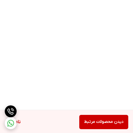
دیدن محصولات مرتبط
ناموجود