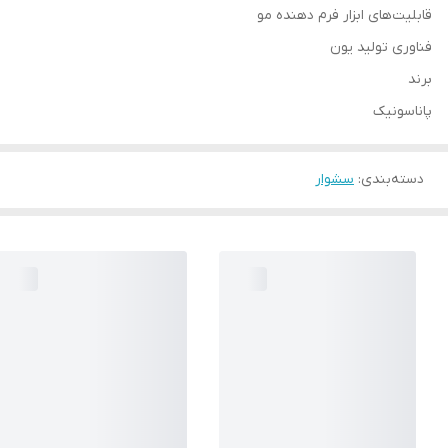
قابلیت‌های ابزار فرم دهنده مو
فناوری تولید یون
برند
پاناسونیک
دسته‌بندی
:
سشوار