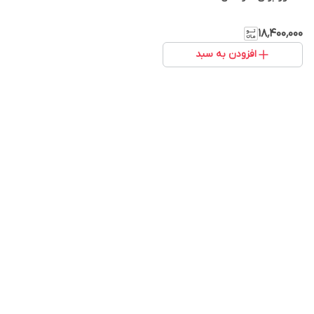
۱۸٬۴۰۰٬۰۰۰
افزودن به سبد