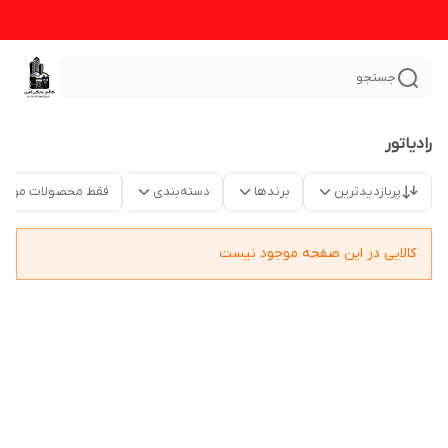
جستجو
رادیاتور
پربازدیدترین
برندها
دسته‌بندی
فقط محصولات موجو
کالایی در این صفحه موجود نیست