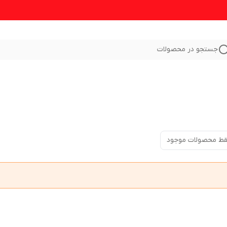
جستجو در محصولات
ط محصولات موجود