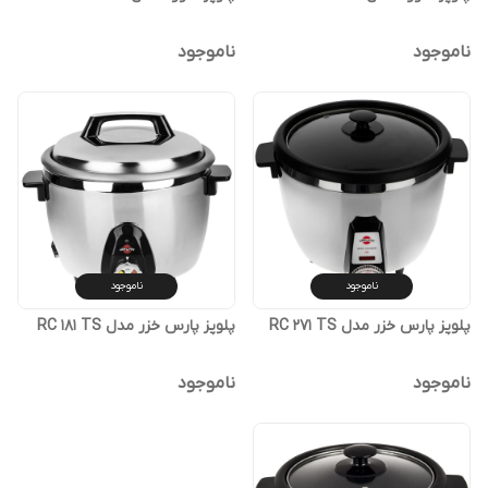
ناموجود
ناموجود
ناموجود
ناموجود
پلوپز پارس خزر مدل RC 271 TS
پلوپز پارس خزر مدل RC 181 TS
ناموجود
ناموجود