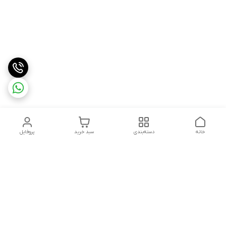
خانه
دسته‌بندی
سبد خرید
پروفایل