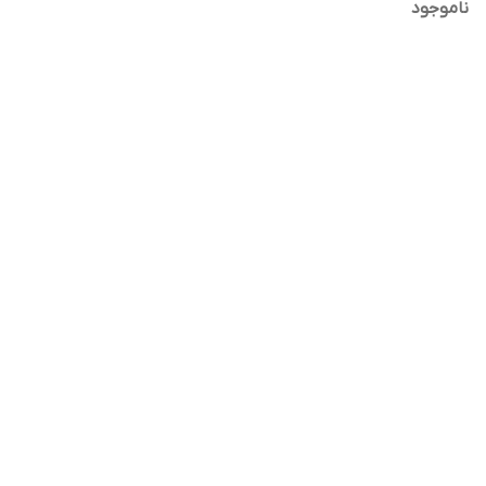
ناموجود