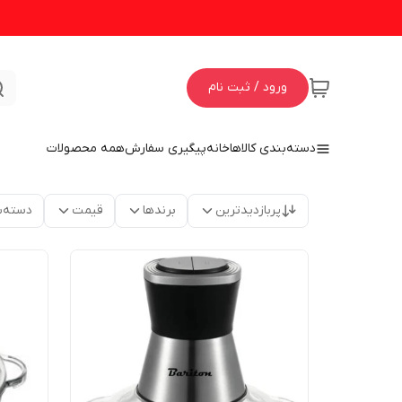
ورود / ثبت نام
دسته‌بندی کالاها
خانه
پیگیری سفارش
همه محصولات
پربازدیدترین
برندها
قیمت
دسته‌ب