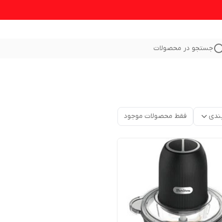
جستجو در محصولات
ندی
فقط محصولات موجود