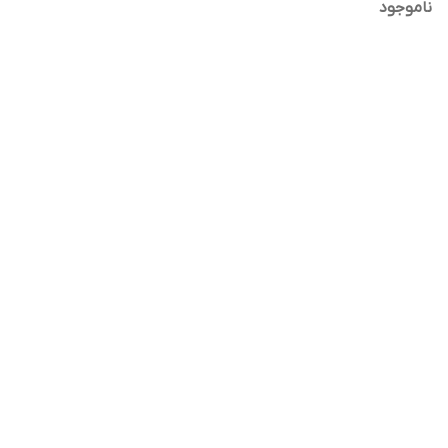
ناموجود