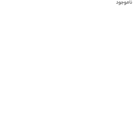
ناموجود