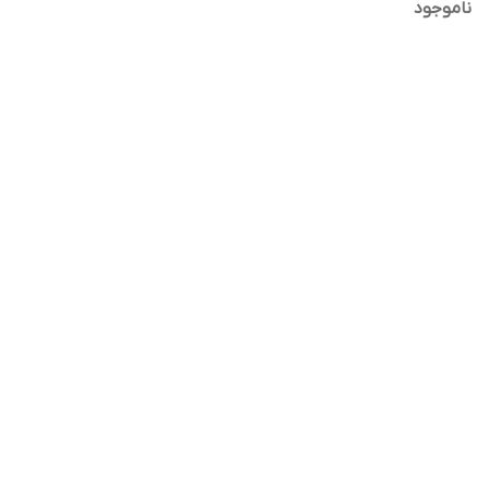
ناموجود