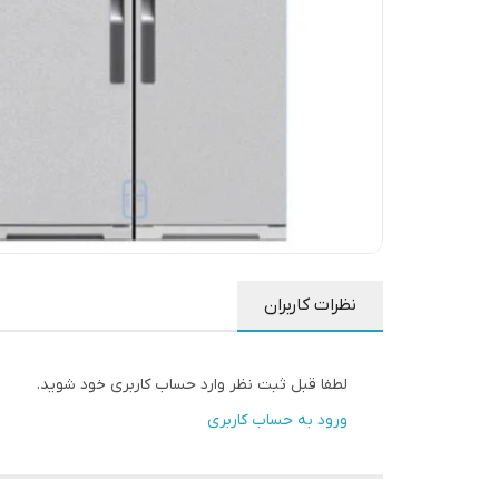
نظرات کاربران
لطفا قبل ثبت نظر وارد حساب کاربری خود شوید.
ورود به حساب کاربری